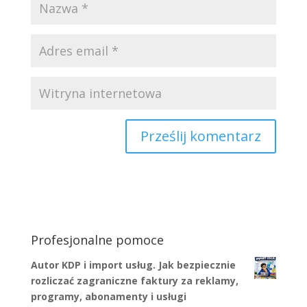
Profesjonalne pomoce
Autor KDP i import usług. Jak bezpiecznie
rozliczać zagraniczne faktury za reklamy,
programy, abonamenty i usługi