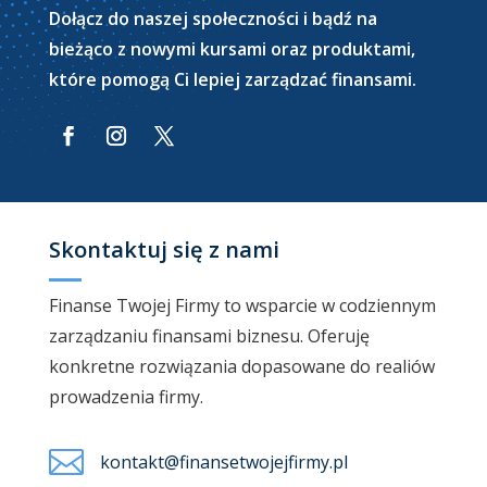
Dołącz do naszej społeczności i bądź na
bieżąco z nowymi kursami oraz produktami,
które pomogą Ci lepiej zarządzać finansami.
Skontaktuj się z nami
Finanse Twojej Firmy to wsparcie w codziennym
zarządzaniu finansami biznesu. Oferuję
konkretne rozwiązania dopasowane do realiów
prowadzenia firmy.

kontakt@finansetwojejfirmy.pl